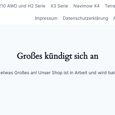
210 AWD und H2 Serie
X3 Serie
Navimow X4
Terr
Impressum
Datenschutzerklärung
Großes kündigt sich an
 etwas Großes an! Unser Shop ist in Arbeit und wird bald