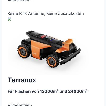
Keine RTK Antenne, keine Zusatzkosten
Terranox
Für Flächen von 12000m² und 24000m²
Allradantrieb