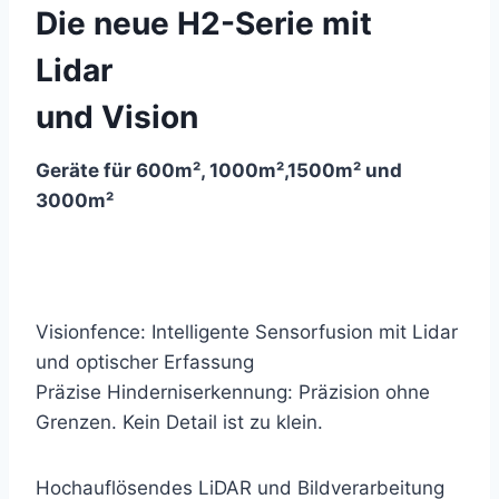
Die neue H2-Serie mit
Lidar
und Vision
Geräte für 600m², 1000m²,1500m² und
3000m²
Visionfence: Intelligente Sensorfusion mit Lidar
und optischer Erfassung
Präzise Hinderniserkennung: Präzision ohne
Grenzen. Kein Detail ist zu klein.
Hochauflösendes LiDAR und Bildverarbeitung