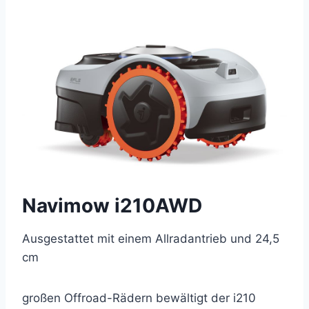
Navimow i210AWD
Ausgestattet mit einem Allradantrieb und 24,5
cm
großen Offroad-Rädern bewältigt der i210