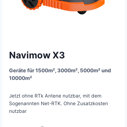
Navimow X3
Geräte für 1500m², 3000m², 5000m² und
10000m²
Jetzt ohne RTk Antene nutzbar, mit dem
Sogenannten Net-RTK. Ohne Zusatzkosten
nutzbar