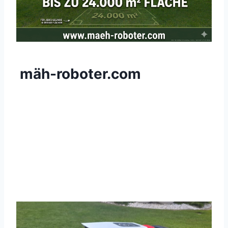
mäh-roboter.com