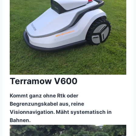
Terramow V600
Kommt ganz ohne Rtk oder
Begrenzungskabel aus, reine
Visionnavigation. Mäht systematisch in
Bahnen.