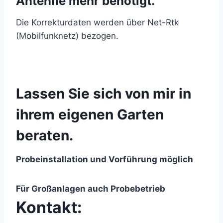
Antenne mehr benötigt.
Die Korrekturdaten werden über Net-Rtk
(Mobilfunknetz) bezogen.
Lassen Sie sich von mir in
ihrem eigenen Garten
beraten.
Probeinstallation und Vorführung möglich
Für Großanlagen auch Probebetrieb
Kontakt: