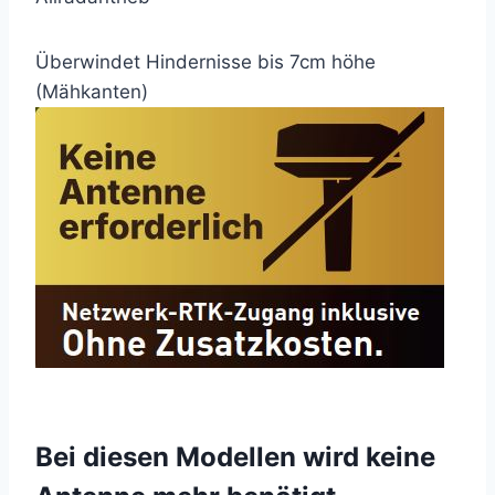
Überwindet Hindernisse bis 7cm höhe
(Mähkanten)
Bei diesen Modellen wird keine