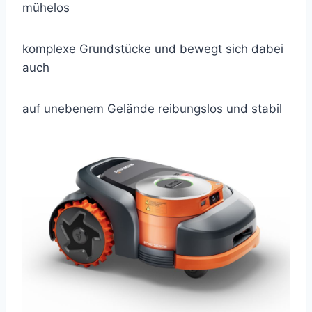
mühelos
komplexe Grundstücke und bewegt sich dabei
auch
auf unebenem Gelände reibungslos und stabil