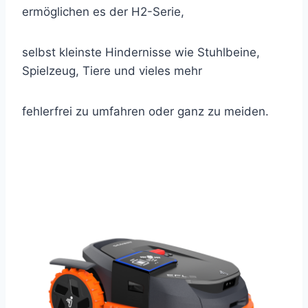
ermöglichen es der H2-Serie,
selbst kleinste Hindernisse wie Stuhlbeine,
Spielzeug, Tiere und vieles mehr
fehlerfrei zu umfahren oder ganz zu meiden.