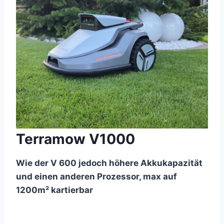
Terramow V1000
Wie der V 600 jedoch höhere Akkukapazität
und einen anderen Prozessor, max auf
1200m² kartierbar