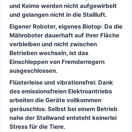
und Keime werden nicht aufgewirbelt
und gelangen nicht in die Stallluft.
Eigener Roboter, eigenes Biotop: Da die
Mähroboter dauerhaft auf Ihrer Fläche
verbleiben und nicht zwischen
Betrieben wechseln, ist das
Einschleppen von Fremderregern
ausgeschlossen.
Flüsterleise und vibrationsfrei: Dank
des emissionsfreien Elektroantriebs
arbeiten die Geräte vollkommen
geräuschlos. Selbst bei einem Betrieb
nahe der Stallwand entsteht keinerlei
Stress für die Tiere.