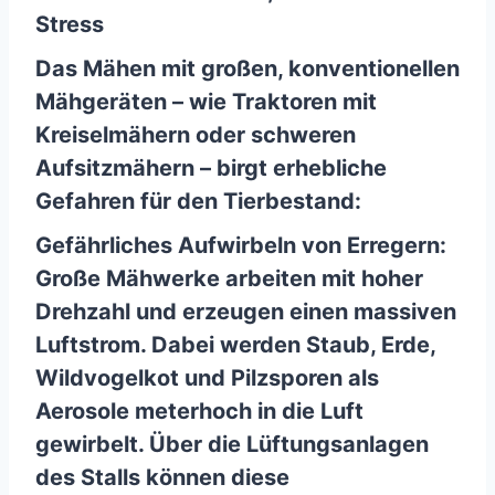
Stress
Das Mähen mit großen, konventionellen
Mähgeräten – wie Traktoren mit
Kreiselmähern oder schweren
Aufsitzmähern – birgt erhebliche
Gefahren für den Tierbestand:
Gefährliches Aufwirbeln von Erregern:
Große Mähwerke arbeiten mit hoher
Drehzahl und erzeugen einen massiven
Luftstrom. Dabei werden Staub, Erde,
Wildvogelkot und Pilzsporen als
Aerosole meterhoch in die Luft
gewirbelt. Über die Lüftungsanlagen
des Stalls können diese