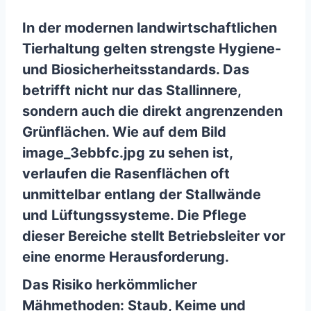
In der modernen landwirtschaftlichen
Tierhaltung gelten strengste Hygiene-
und Biosicherheitsstandards. Das
betrifft nicht nur das Stallinnere,
sondern auch die direkt angrenzenden
Grünflächen. Wie auf dem Bild
image_3ebbfc.jpg zu sehen ist,
verlaufen die Rasenflächen oft
unmittelbar entlang der Stallwände
und Lüftungssysteme. Die Pflege
dieser Bereiche stellt Betriebsleiter vor
eine enorme Herausforderung.
Das Risiko herkömmlicher
Mähmethoden: Staub, Keime und