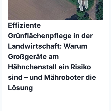
Effiziente
Grünflächenpflege in der
Landwirtschaft: Warum
Großgeräte am
Hähnchenstall ein Risiko
sind – und Mähroboter die
Lösung