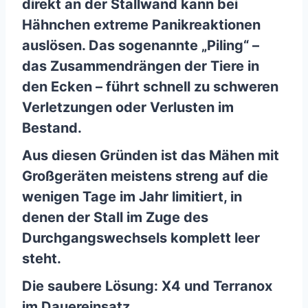
direkt an der Stallwand kann bei
Hähnchen extreme Panikreaktionen
auslösen. Das sogenannte „Piling“ –
das Zusammendrängen der Tiere in
den Ecken – führt schnell zu schweren
Verletzungen oder Verlusten im
Bestand.
Aus diesen Gründen ist das Mähen mit
Großgeräten meistens streng auf die
wenigen Tage im Jahr limitiert, in
denen der Stall im Zuge des
Durchgangswechsels komplett leer
steht.
Die saubere Lösung: X4 und Terranox
im Dauereinsatz