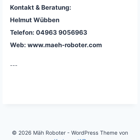
Kontakt & Beratung:
Helmut Wübben
Telefon: 04963 9056963
Web: www.maeh-roboter.com
---
© 2026 Mäh Roboter - WordPress Theme von