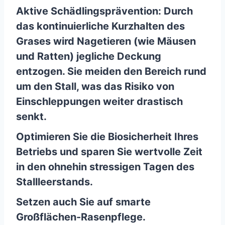
Aktive Schädlingsprävention: Durch
das kontinuierliche Kurzhalten des
Grases wird Nagetieren (wie Mäusen
und Ratten) jegliche Deckung
entzogen. Sie meiden den Bereich rund
um den Stall, was das Risiko von
Einschleppungen weiter drastisch
senkt.
Optimieren Sie die Biosicherheit Ihres
Betriebs und sparen Sie wertvolle Zeit
in den ohnehin stressigen Tagen des
Stallleerstands.
Setzen auch Sie auf smarte
Großflächen-Rasenpflege.