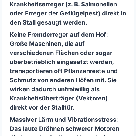
Krankheitserreger (z. B. Salmonellen
oder Erreger der Geflügelpest) direkt in
den Stall gesaugt werden.
Keine Fremderreger auf dem Hof:
Große Maschinen, die auf
verschiedenen Flächen oder sogar
überbetrieblich eingesetzt werden,
transportieren oft Pflanzenreste und
Schmutz von anderen Höfen mit. Sie
wirken dadurch unfreiwillig als
Krankheitsüberträger (Vektoren)
direkt vor der Stalltür.
Massiver Lärm und Vibrationsstress:
Das laute Dröhnen schwerer Motoren