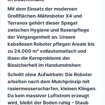
Mit dem Einsatz der modernen
Großflächen-Mähroboter X4 und
Terranox gehört dieser Spagat
zwischen Hygiene und Rasenpflege
der Vergangenheit an. Unsere
kabellosen Roboter pflegen Areale bis
zu 24.000 m² vollautomatisch und
lösen die Kernprobleme der
Biosicherheit im Handumdrehen:
Schnitt ohne Aufwirbeln: Die Roboter
arbeiten nach dem Mulchprinzip mit
rasiermesserscharfen, kleinen Klingen.
Da kein massiver Luftstrom erzeugt
wird, bleibt der Boden ruhig – Staub