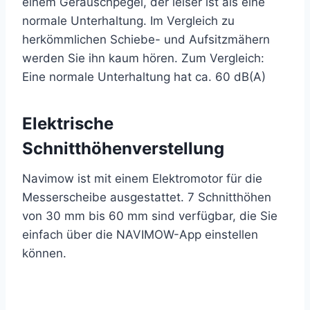
einem Geräuschpegel, der leiser ist als eine
normale Unterhaltung. Im Vergleich zu
herkömmlichen Schiebe- und Aufsitzmähern
werden Sie ihn kaum hören. Zum Vergleich:
Eine normale Unterhaltung hat ca. 60 dB(A)
Elektrische
Schnitthöhenverstellung
Navimow ist mit einem Elektromotor für die
Messerscheibe ausgestattet. 7 Schnitthöhen
von 30 mm bis 60 mm sind verfügbar, die Sie
einfach über die NAVIMOW-App einstellen
können.