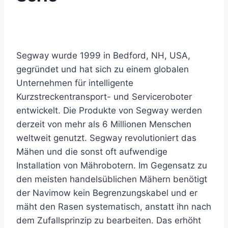
Segway wurde 1999 in Bedford, NH, USA,
gegründet und hat sich zu einem globalen
Unternehmen für intelligente
Kurzstreckentransport- und Serviceroboter
entwickelt. Die Produkte von Segway werden
derzeit von mehr als 6 Millionen Menschen
weltweit genutzt. Segway revolutioniert das
Mähen und die sonst oft aufwendige
Installation von Mährobotern. Im Gegensatz zu
den meisten handelsüblichen Mähern benötigt
der Navimow kein Begrenzungskabel und er
mäht den Rasen systematisch, anstatt ihn nach
dem Zufallsprinzip zu bearbeiten. Das erhöht