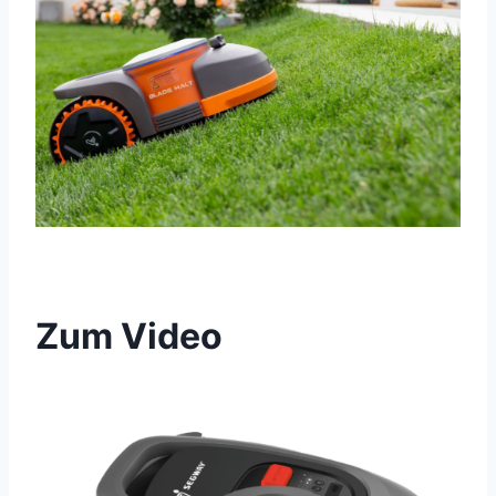
SG
Zum Video