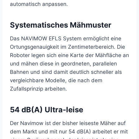
automatisch anpassen.
Systematisches Mähmuster
Das NAVIMOW EFLS System ermöglicht eine
Ortungsgenauigkeit im Zentimeterbereich. Die
Roboter legen sich eine Karte der Mähfläche an
und mähen diese in geordneten, parallelen
Bahnen und sind damit deutlich schneller als
vergleichbare Modelle, die nach dem
Zufallsprinzip arbeiten.
54 dB(A) Ultra-leise
Der Navimow ist der bisher leiseste Mäher auf
dem Markt und mit nur 54 dB(A) arbeitet er mit