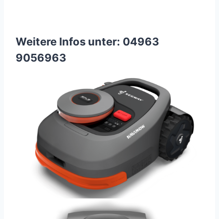
Weitere Infos unter: 04963
9056963