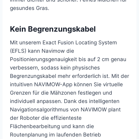
gesundes Gras.
Kein Begrenzungskabel
Mit unserem Exact Fusion Locating System
(EFLS) kann Navimow die
Positionierungsgenauigkeit bis auf 2 cm genau
verbessern, sodass kein physisches
Begrenzungskabel mehr erforderlich ist. Mit der
intuitiven NAVIMOW-App können Sie virtuelle
Grenzen für die Mähzonen festlegen und
individuell anpassen. Dank des intelligenten
Navigationsalgorithmus von NAVIMOW plant
der Roboter die effizienteste
Flächenbearbeitung und kann die
Routenplanung im laufenden Betrieb