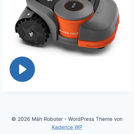
© 2026 Mäh Roboter - WordPress Theme von
Kadence WP