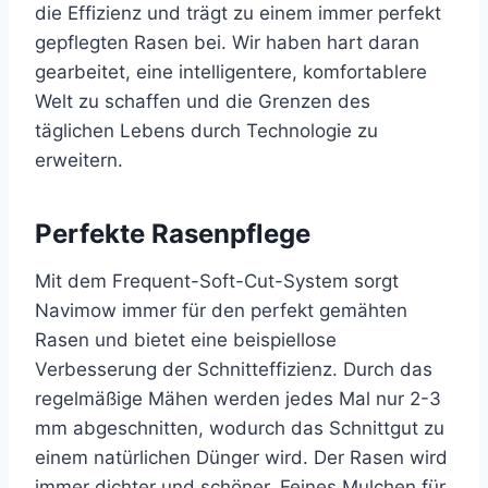
die Effizienz und trägt zu einem immer perfekt
gepflegten Rasen bei. Wir haben hart daran
gearbeitet, eine intelligentere, komfortablere
Welt zu schaffen und die Grenzen des
täglichen Lebens durch Technologie zu
erweitern.
Perfekte Rasenpflege
Mit dem Frequent-Soft-Cut-System sorgt
Navimow immer für den perfekt gemähten
Rasen und bietet eine beispiellose
Verbesserung der Schnitteffizienz. Durch das
regelmäßige Mähen werden jedes Mal nur 2-3
mm abgeschnitten, wodurch das Schnittgut zu
einem natürlichen Dünger wird. Der Rasen wird
immer dichter und schöner. Feines Mulchen für